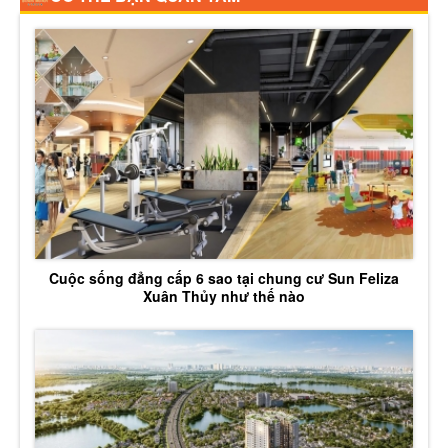
Cuộc sống đẳng cấp 6 sao tại chung cư Sun Feliza
Xuân Thủy như thế nào