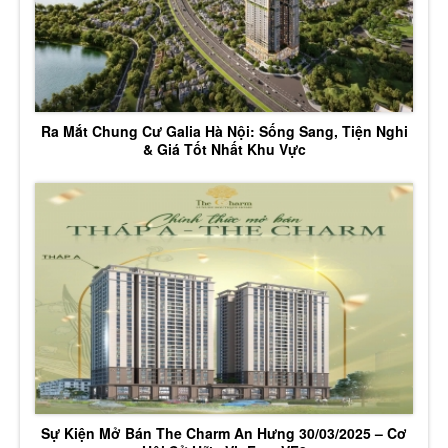
Ra Mắt Chung Cư Galia Hà Nội: Sống Sang, Tiện Nghi
& Giá Tốt Nhất Khu Vực
Sự Kiện Mở Bán The Charm An Hưng 30/03/2025 – Cơ