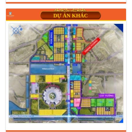
DỰ ÁN KHÁC