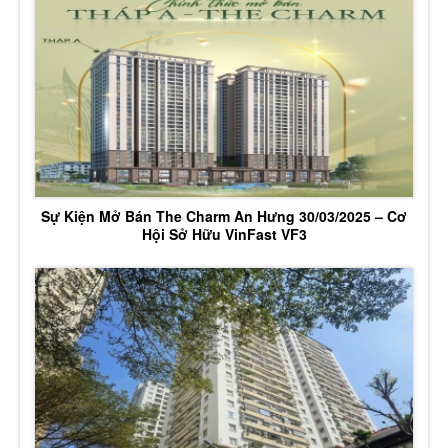
Sự Kiện Mở Bán The Charm An Hưng 30/03/2025 – Cơ
Hội Sở Hữu VinFast VF3